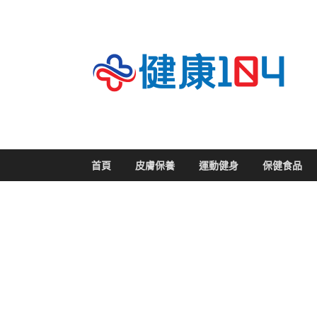
關
首頁
皮膚保養
運動健身
保健食品