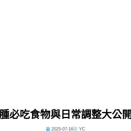
腫必吃食物與日常調整大公
2025-07-16
YC