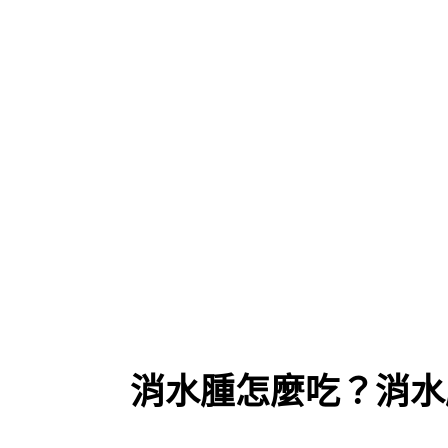
消水腫怎麼吃？消水