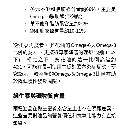
多元不飽和脂肪酸含量約66%，主要是
Omega-6脂肪酸(亞油酸)
單不飽和脂肪酸含量約20%
飽和脂肪酸含量約10-11%
從健康角度看，芥花油的Omega-6與Omega-3
比例約為2:1，更接近專家建議的理想比例(4:1以
下)。相比之下，葵花油的這一比例高達約
40:1，可能在長期使用中促進體內炎症反應。研
究顯示，較平衡的Omega-6/Omega-3比例有助
於降低慢性發炎風險。
維生素與礦物質含量
兩種油品在微量營養素含量上也存在明顯差異，
這些差異對油品的營養價值和抗氧化能力有直接
影響。