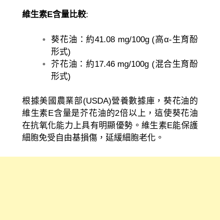
維生素E含量比較
:
葵花油：約41.08 mg/100g (高α-生育酚
形式)
芥花油：約17.46 mg/100g (混合生育酚
形式)
根據美國農業部(USDA)營養數據庫，葵花油的
維生素E含量是芥花油的2倍以上，這使葵花油
在抗氧化能力上具有明顯優勢。維生素E能保護
細胞免受自由基損傷，延緩細胞老化。