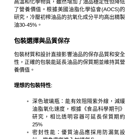
高溫和化學物質，雖然增加了油品穩定性但降低
了營養價值。根據美國油脂化學協會(AOCS)的
研究，冷壓初榨油品的抗氧化成分平均高出精製
油30-45%。
包裝選擇與品質保存
包裝材質和設計直接影響油品的保存品質和安全
性，正確的包裝能延長油品的保質期並維持其營
養價值。
理想的包裝特性
:
深色玻璃瓶：能有效阻隔紫外線，減緩
油脂氧化速度，根據《食品科學期刊》
研究，相比透明容器可延長保質期約
25%
密封性能：優質油品應採用防漏氣設