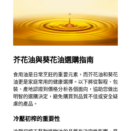
芥花油與葵花油選購指南
食用油是日常烹飪的重要元素，而芥花油和葵花
油更是家庭常用的健康選擇。以下將從製程、包
裝、產地認證到價格分析各個面向，協助您做出
明智的選購決定，避免購買到品質不佳或安全疑
慮的產品。
冷壓初榨的重要性