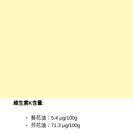
維生素K含量
:
葵花油：5.4 μg/100g
芥花油：71.3 μg/100g