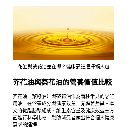
花油與葵花油差在哪？健康烹飪選擇懶人包
芥花油與葵花油的營養價值比較
芥花油（菜籽油）與葵花油作為兩種常見的烹飪
用油，在營養成分與健康效益上有顯著差異。本
文將從脂肪酸組成、維生素含量及健康效益三方
面進行科學比較，幫助消費者做出符合個人健康
需求的選擇。