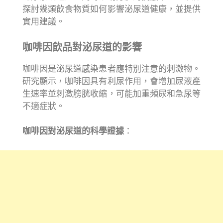
探討幾類飲食物質如何影響泌尿道健康，並提供
實用建議。
咖啡因飲品對泌尿道的影響
咖啡因是泌尿道感染患者應特別注意的刺激物。
研究顯示，咖啡因具有利尿作用，會增加尿液產
生速率並刺激膀胱收縮，可能加重頻尿和急尿等
不適症狀。
咖啡因對泌尿道的科學證據
：