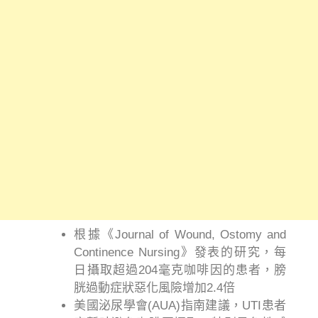
根據《Journal of Wound, Ostomy and
Continence Nursing》發表的研究，每
日攝取超過204毫克咖啡因的患者，膀
胱過動症狀惡化風險增加2.4倍
美國泌尿學會(AUA)指南建議，UTI患者