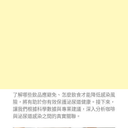
了解哪些飲品應避免、怎麼飲食才能降低感染風
險，將有助於你有效保護泌尿道健康。接下來，
讓我們根據科學數據與專業建議，深入分析咖啡
與泌尿道感染之間的真實關聯。