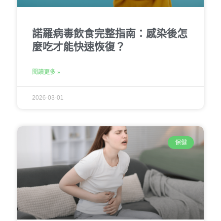
諾羅病毒飲食完整指南：感染後怎
麼吃才能快速恢復？
閱讀更多 »
2026-03-01
保健