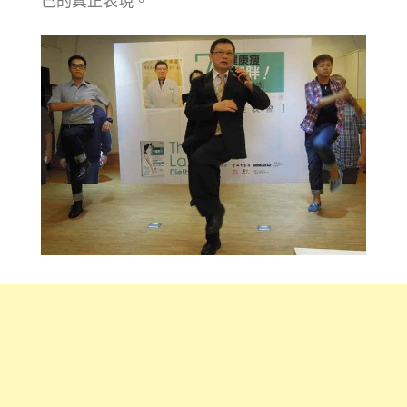
己的真正表現。