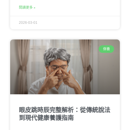
閱讀更多 »
2026-03-01
保養
眼皮跳時辰完整解析：從傳統說法
到現代健康養護指南