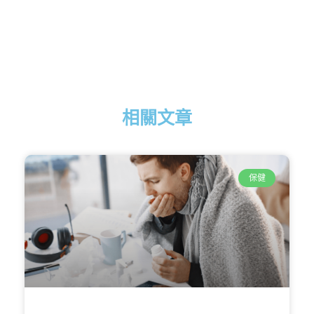
相關文章
保健