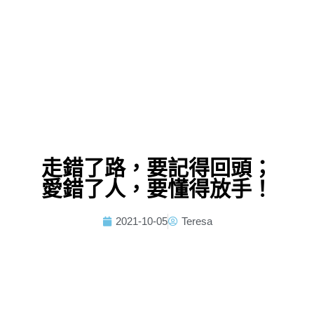
走錯了路，要記得回頭；
愛錯了人，要懂得放手！
2021-10-05
Teresa