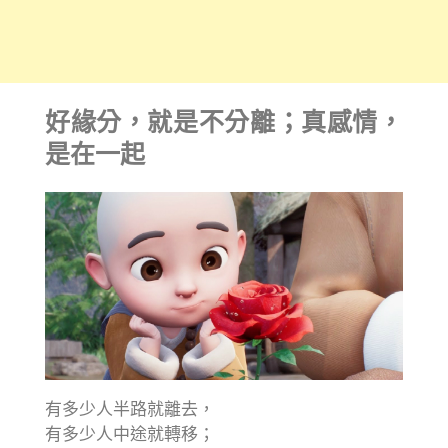
好緣分，就是不分離；真感情，
是在一起
有多少人半路就離去，
有多少人中途就轉移；