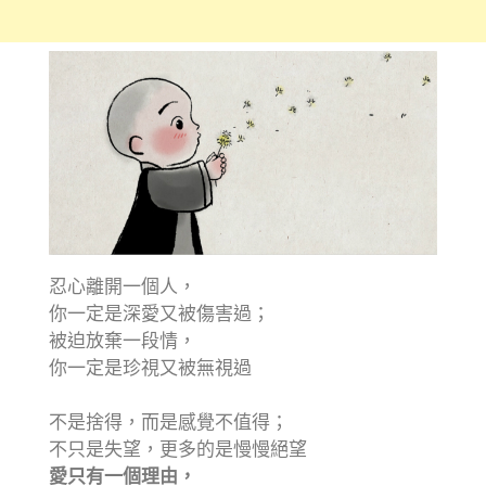
忍心離開一個人，
你一定是深愛又被傷害過；
被迫放棄一段情，
你一定是珍視又被無視過
不是捨得，而是感覺不值得；
不只是失望，更多的是慢慢絕望
愛只有一個理由，