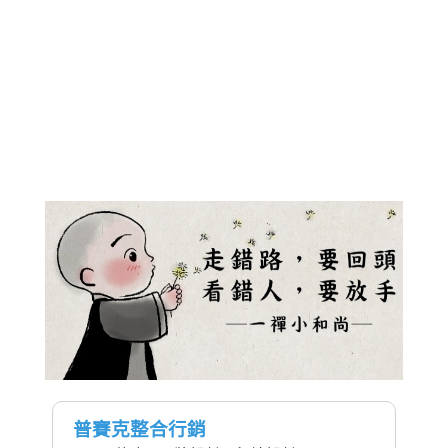
普賽克整合行銷