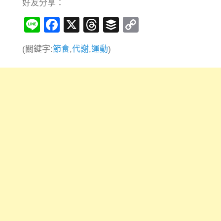
好友分享：
Line
Facebook
X
Threads
Buffer
Copy
Link
(關鍵字:
節食
,
代謝
,
運動
)