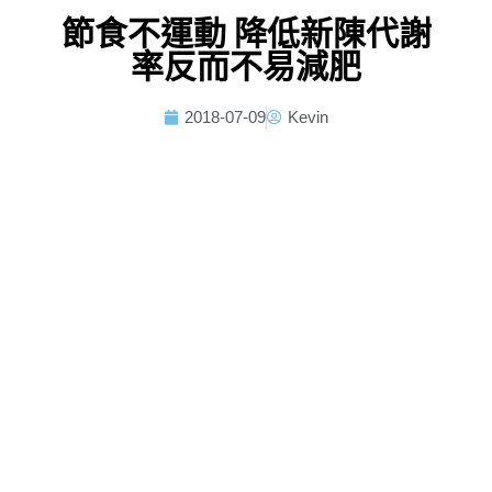
節食不運動 降低新陳代謝
率反而不易減肥
2018-07-09
Kevin