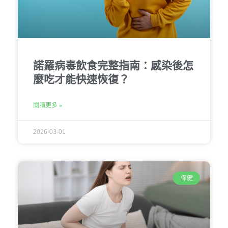
諾羅病毒飲食完整指南：感染後怎
麼吃才能快速恢復？
閱讀更多 »
2026-03-01
保健