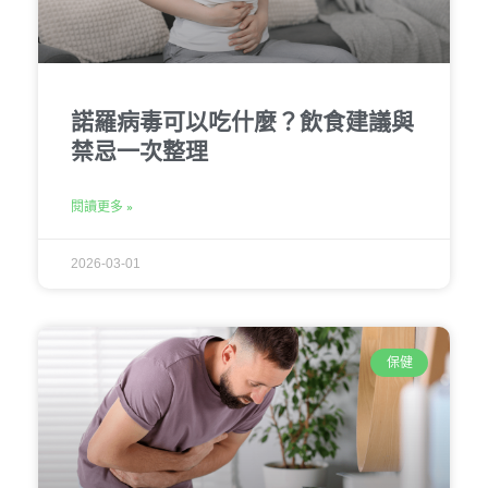
諾羅病毒可以吃什麼？飲食建議與
禁忌一次整理
閱讀更多 »
2026-03-01
保健