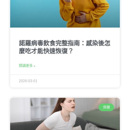
諾羅病毒飲食完整指南：感染後怎
麼吃才能快速恢復？
閱讀更多 »
2026-03-01
保健