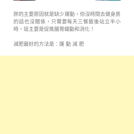
胖的主要原因就是缺少運動，你沒時間去健身房
的話也沒關係，只需要每天三餐飯後站立半小
時，這主要是促進腸胃蠕動和消化！
減肥最好的方法是：運 動 減 肥