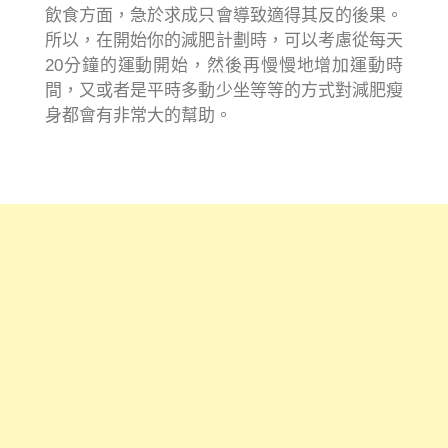
飲食方面，急於求成只會導致適得其反的後果。
所以，在開始你的減肥計劃時，可以考慮從每天
20分鐘的運動開始，然後再慢慢地增加運動時
間，又或者是平時多動少坐等等的方式對減肥瘦
身都會有非常大的幫助。