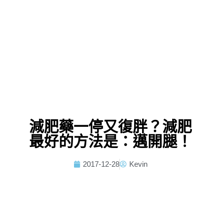
減肥藥一停又復胖？減肥
最好的方法是：邁開腿！
2017-12-28
Kevin