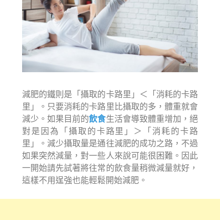
減肥的鐵則是「攝取的卡路里」＜「消耗的卡路
里」。只要消耗的卡路里比攝取的多，體重就會
減少。如果目前的
飲食
生活會導致體重增加，絕
對是因為「攝取的卡路里」＞「消耗的卡路
里」。減少攝取量是通往減肥的成功之路，不過
如果突然減量，對一些人來說可能很困難。因此
一開始請先試著將往常的飲食量稍微減量就好，
這樣不用逞強也能輕鬆開始減肥。