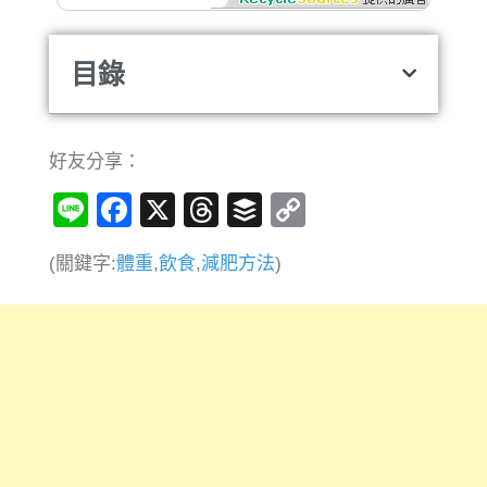
目錄
好友分享：
Line
Facebook
X
Threads
Buffer
Copy
Link
(關鍵字:
體重
,
飲食
,
減肥方法
)