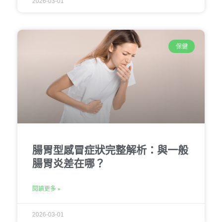
2026-03-01
保健
腸胃型感冒症狀完整解析：與一般
腸胃炎差在哪？
閱讀更多 »
2026-03-01