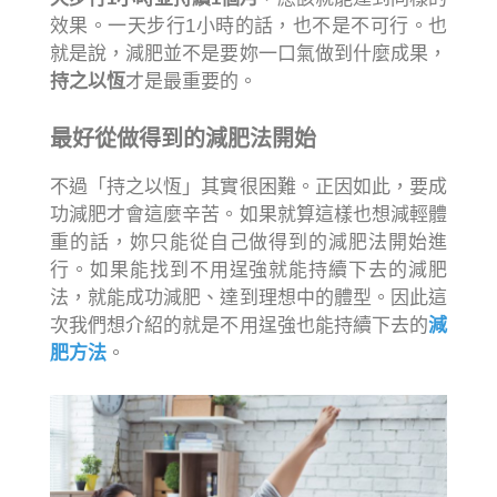
效果。一天步行1小時的話，也不是不可行。也
就是說，減肥並不是要妳一口氣做到什麼成果，
持之以恆
才是最重要的。
最好從做得到的減肥法開始
不過「持之以恆」其實很困難。正因如此，要成
功減肥才會這麼辛苦。如果就算這樣也想減輕體
重的話，妳只能從自己做得到的減肥法開始進
行。如果能找到不用逞強就能持續下去的減肥
法，就能成功減肥、達到理想中的體型。因此這
次我們想介紹的就是不用逞強也能持續下去的
減
肥方法
。