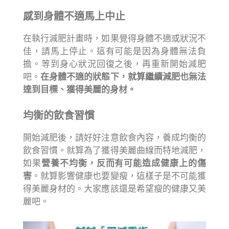
感到身體不適馬上中止
在執行減肥計畫時，如果覺得身體不適或狀況不
佳，請馬上停止。這有可能是因為身體無法負
擔。等到身心狀況回復之後，再重新開始減肥
吧。
在身體不適的狀態下，就算繼續減肥也無法
達到目標、獲得美麗的身材。
均衡的飲食習慣
開始減肥後，請好好注意飲食內容，養成均衡的
飲食習慣。就算為了獲得美麗曲線而特地減肥，
如果
營養不均衡，反而有可能造成健康上的傷
害
。就算影響健康也要變瘦，這樣子是不可能獲
得美麗身材的。大家應該還是希望瘦的健康又美
麗吧。