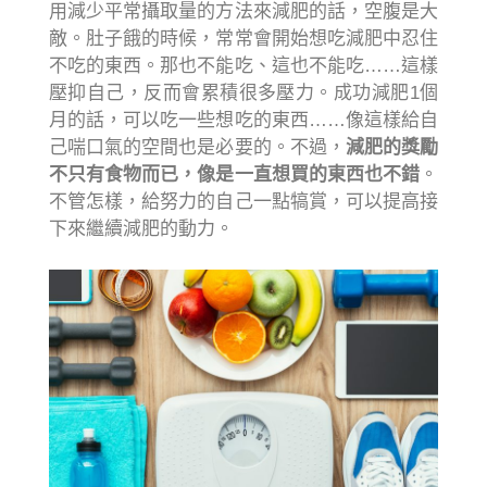
用減少平常攝取量的方法來減肥的話，空腹是大
敵。肚子餓的時候，常常會開始想吃減肥中忍住
不吃的東西。那也不能吃、這也不能吃……這樣
壓抑自己，反而會累積很多壓力。成功減肥1個
月的話，可以吃一些想吃的東西……像這樣給自
己喘口氣的空間也是必要的。不過，
減肥的獎勵
不只有食物而已，像是一直想買的東西也不錯
。
不管怎樣，給努力的自己一點犒賞，可以提高接
下來繼續減肥的動力。