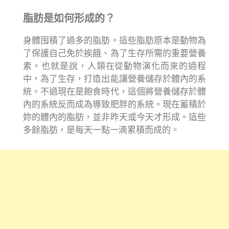
脂肪是如何形成的？
身體囤積了過多的脂肪。這些脂肪原本是動物為
了保護自己免於挨餓、為了生存所需的重要營養
素。也就是說，人類在從動物演化而來的過程
中，為了生存，打造出能讓營養儲存於體內的系
統。不過現在是飽食時代，這個將營養儲存於體
內的系統反而成為導致肥胖的系統。現在蓄積於
妳的體內的脂肪，並非昨天或今天才形成。這些
多餘脂肪，是每天一點一滴累積而成的。