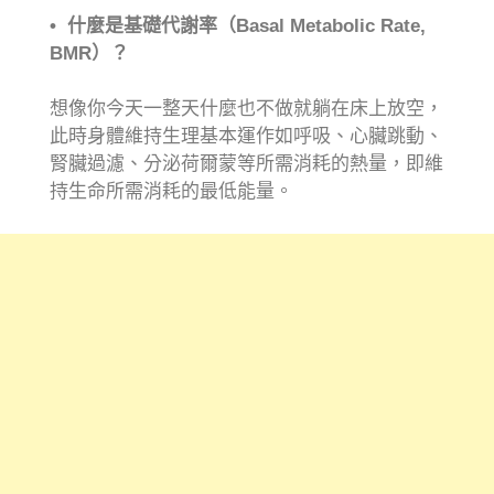
• 什麼是基礎代謝率（Basal Metabolic Rate,
BMR
）？
想像你今天一整天什麼也不做就躺在床上放空，
此時身體維持生理基本運作如呼吸、心臟跳動、
腎臟過濾、分泌荷爾蒙等所需消耗的熱量，即維
持生命所需消耗的最低能量。