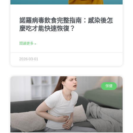
諾羅病毒飲食完整指南：感染後怎
麼吃才能快速恢復？
閱讀更多 »
2026-03-01
保健