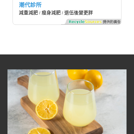
潮代診所
減重減肥
瘦身減肥
退伍後變更胖
/
/