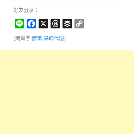
好友分享：
Line
Facebook
X
Threads
Buffer
Copy
Link
(關鍵字:
體重
,
基礎代謝
)