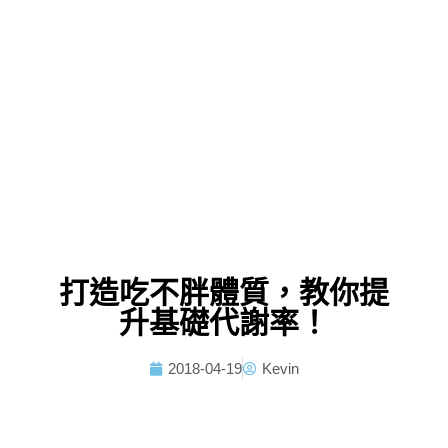
打造吃不胖體質，教你提
升基礎代謝率！
2018-04-19
Kevin