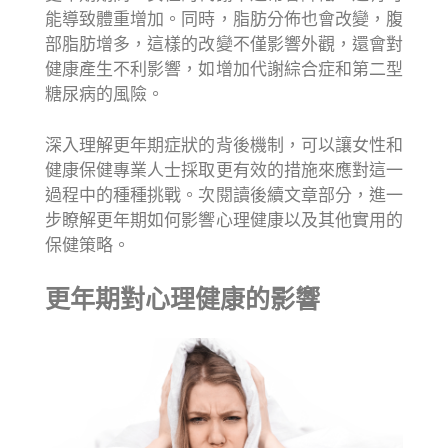
能導致體重增加。同時，脂肪分佈也會改變，腹
部脂肪增多，這樣的改變不僅影響外觀，還會對
健康產生不利影響，如增加代謝綜合症和第二型
糖尿病的風險。
深入理解更年期症狀的背後機制，可以讓女性和
健康保健專業人士採取更有效的措施來應對這一
過程中的種種挑戰。次閱讀後續文章部分，進一
步瞭解更年期如何影響心理健康以及其他實用的
保健策略。
更年期對心理健康的影響