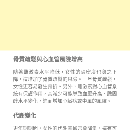
骨質疏鬆與心血管風險增高
隨著雌激素水平降低，女性的骨密度也隨之下
降，這增加了骨質疏鬆的風險。一旦骨質疏鬆，
女性更容易發生骨折。另外，雌激素對心血管系
統有保護作用，其減少可能導致血壓升高、膽固
醇水平變化，進而增加心臟病或中風的風險。
代謝變化
更年期期間，女性的代謝率通常會降低，這有可