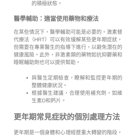
的積極狀態。
醫學輔助：適當使用藥物和療法
在某些情況下，醫學輔助可能是必要的。激素替
代療法（HRT）可以有效緩解某些更年期症狀，
但需要在專業醫生的指導下進行，以避免潛在的
健康風險。此外，非激素類的藥物如抗抑鬱藥和
睡眠輔助劑也可以提供幫助。
與醫生定期檢查，瞭解和監控更年期的
整體健康狀況。
根據醫生建議，合理使用補充劑，如維
生素D和鈣片。
更年期常見症狀的個別處理方法
更年期是一個身體和心理經歷重大轉變的階段，