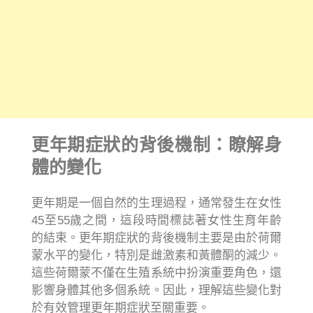
更年期症狀的背後機制：瞭解身
體的變化
更年期是一個自然的生理過程，通常發生在女性
45至55歲之間，這段時間標誌著女性生育年齡
的結束。更年期症狀的背後機制主要是由於荷爾
蒙水平的變化，特別是雌激素和黃體酮的減少。
這些荷爾蒙不僅在生殖系統中扮演重要角色，還
影響身體其他多個系統。因此，理解這些變化對
於有效管理更年期症狀至關重要。