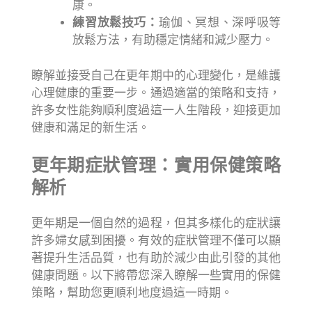
康。
練習放鬆技巧：
瑜伽、冥想、深呼吸等
放鬆方法，有助穩定情緒和減少壓力。
瞭解並接受自己在更年期中的心理變化，是維護
心理健康的重要一步。通過適當的策略和支持，
許多女性能夠順利度過這一人生階段，迎接更加
健康和滿足的新生活。
更年期症狀管理：實用保健策略
解析
更年期是一個自然的過程，但其多樣化的症狀讓
許多婦女感到困擾。有效的症狀管理不僅可以顯
著提升生活品質，也有助於減少由此引發的其他
健康問題。以下將帶您深入瞭解一些實用的保健
策略，幫助您更順利地度過這一時期。