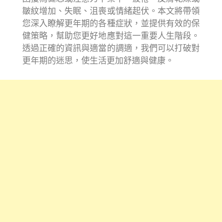
皺紋增加、失眠、沮喪或情緒起伏。本文將帶領
您深入瞭解更年期的各種症狀，並提供有效的保
健策略，幫助您更好地應對這一重要人生階段。
透過正確的資訊與適當的調適，我們可以打破對
更年期的迷思，使生活更加舒適與健康。