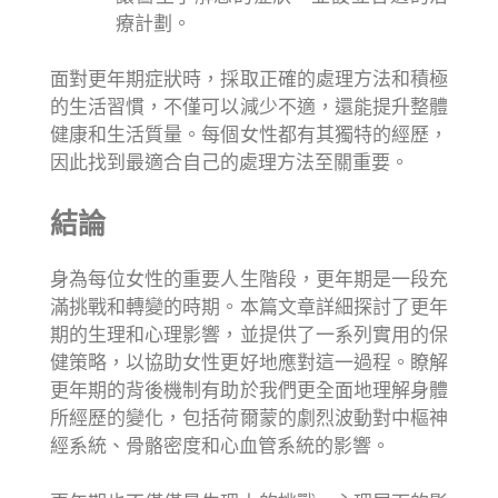
療計劃。
面對更年期症狀時，採取正確的處理方法和積極
的生活習慣，不僅可以減少不適，還能提升整體
健康和生活質量。每個女性都有其獨特的經歷，
因此找到最適合自己的處理方法至關重要。
結論
身為每位女性的重要人生階段，更年期是一段充
滿挑戰和轉變的時期。本篇文章詳細探討了更年
期的生理和心理影響，並提供了一系列實用的保
健策略，以協助女性更好地應對這一過程。瞭解
更年期的背後機制有助於我們更全面地理解身體
所經歷的變化，包括荷爾蒙的劇烈波動對中樞神
經系統、骨骼密度和心血管系統的影響。