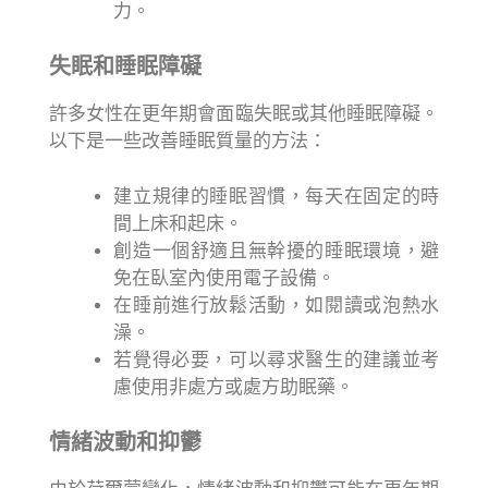
力。
失眠和睡眠障礙
許多女性在更年期會面臨失眠或其他睡眠障礙。
以下是一些改善睡眠質量的方法：
建立規律的睡眠習慣，每天在固定的時
間上床和起床。
創造一個舒適且無幹擾的睡眠環境，避
免在臥室內使用電子設備。
在睡前進行放鬆活動，如閱讀或泡熱水
澡。
若覺得必要，可以尋求醫生的建議並考
慮使用非處方或處方助眠藥。
情緒波動和抑鬱