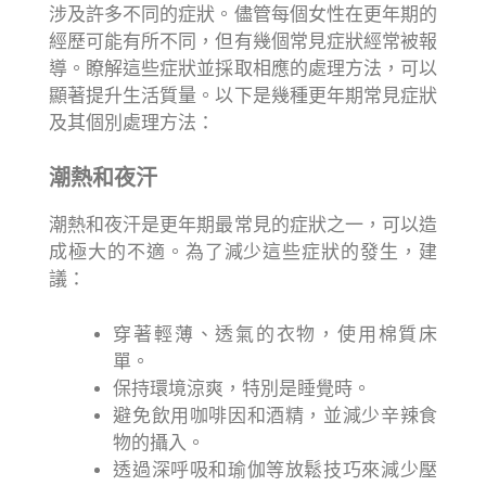
涉及許多不同的症狀。儘管每個女性在更年期的
經歷可能有所不同，但有幾個常見症狀經常被報
導。瞭解這些症狀並採取相應的處理方法，可以
顯著提升生活質量。以下是幾種更年期常見症狀
及其個別處理方法：
潮熱和夜汗
潮熱和夜汗是更年期最常見的症狀之一，可以造
成極大的不適。為了減少這些症狀的發生，建
議：
穿著輕薄、透氣的衣物，使用棉質床
單。
保持環境涼爽，特別是睡覺時。
避免飲用咖啡因和酒精，並減少辛辣食
物的攝入。
透過深呼吸和瑜伽等放鬆技巧來減少壓