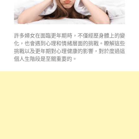
許多婦女在面臨更年期時，不僅經歷身體上的變
化，也會遇到心理和情緒層面的挑戰。瞭解這些
挑戰以及更年期對心理健康的影響，對於度過這
個人生階段是至關重要的。