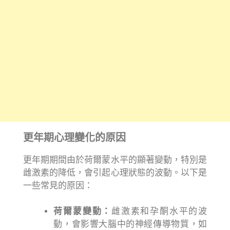
更年期心理變化的原因
更年期期間由於荷爾蒙水平的顯著變動，特別是
雌激素的降低，會引起心理狀態的波動。以下是
一些常見的原因：
荷爾蒙變動：
雌激素和孕酮水平的波
動，會影響大腦中的神經傳導物質，如