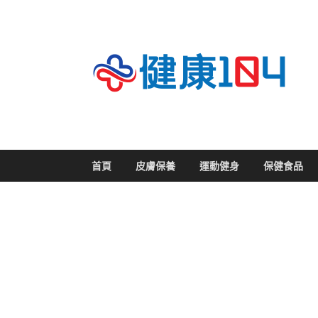
關
首頁
皮膚保養
運動健身
保健食品