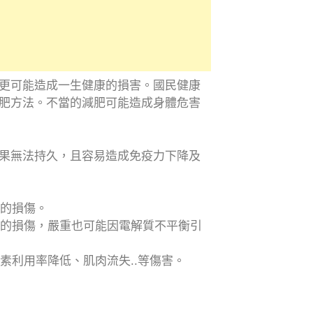
更可能造成一生健康的損害。國民健康
肥方法。不當的減肥可能造成身體危害
果無法持久，且容易造成免疫力下降及
部的損傷。
部的損傷，嚴重也可能因電解質不平衡引
素利用率降低、肌肉流失..等傷害。