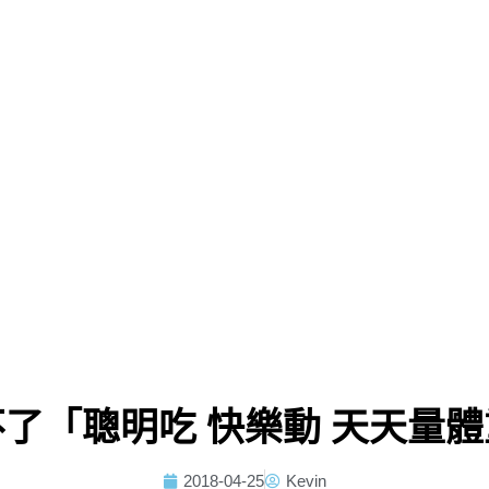
了「聰明吃 快樂動 天天量
2018-04-25
Kevin