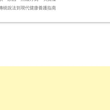
傳統說法到現代健康養護指南
y