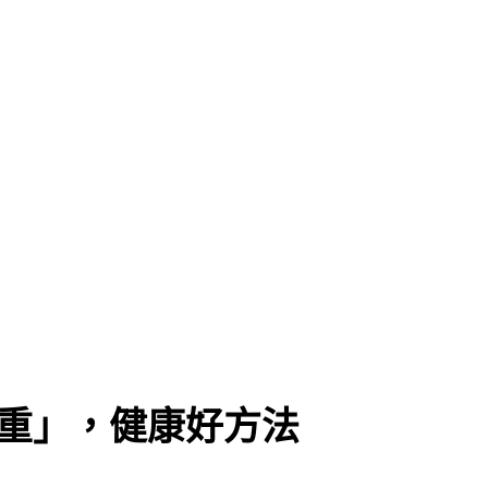
體重」，健康好方法