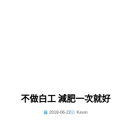
不做白工 減肥一次就好
2018-06-22
Kevin