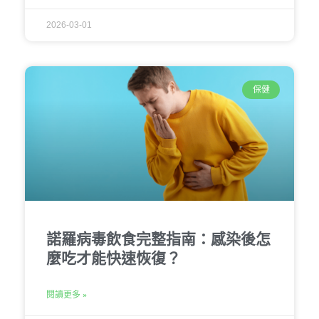
2026-03-01
保健
諾羅病毒飲食完整指南：感染後怎
麼吃才能快速恢復？
閱讀更多 »