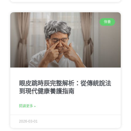
保養
眼皮跳時辰完整解析：從傳統說法
到現代健康養護指南
閱讀更多 »
2026-03-01