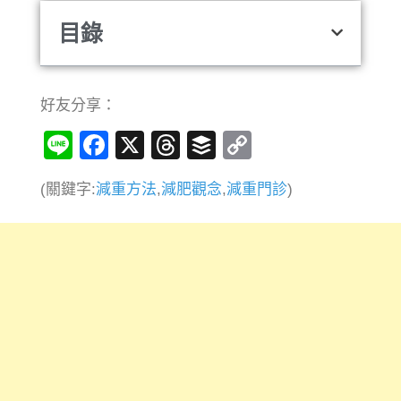
目錄
好友分享：
Line
Facebook
X
Threads
Buffer
Copy
Link
(關鍵字:
減重方法
,
減肥觀念
,
減重門診
)