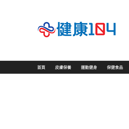
關
首頁
皮膚保養
運動健身
保健食品