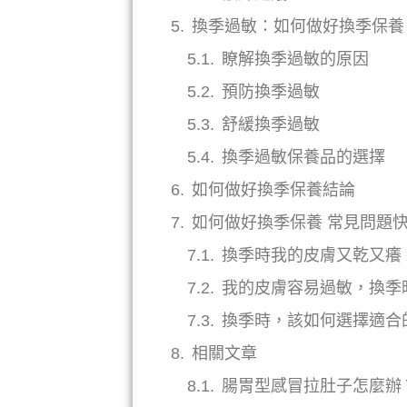
換季過敏：如何做好換季保養
瞭解換季過敏的原因
預防換季過敏
舒緩換季過敏
換季過敏保養品的選擇
如何做好換季保養結論
如何做好換季保養 常見問題快
換季時我的皮膚又乾又癢
我的皮膚容易過敏，換季
換季時，該如何選擇適合
相關文章
腸胃型感冒拉肚子怎麼辦