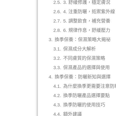
3. 舒緩修護，穩定膚況
4. 注重防曬，抵禦紫外線
5. 調整飲食，補充營養
6. 規律作息，舒緩壓力
換季保養：保濕策略大揭祕
保濕成分大解析
不同膚質的保濕策略
保濕產品的選擇與使用
換季保養：防曬新知與選擇
為什麼換季更需要注意防
換季防曬產品選擇要點
換季防曬的使用技巧
額外建議