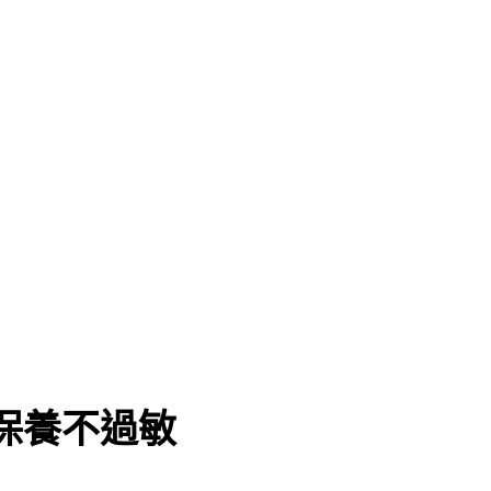
保養不過敏