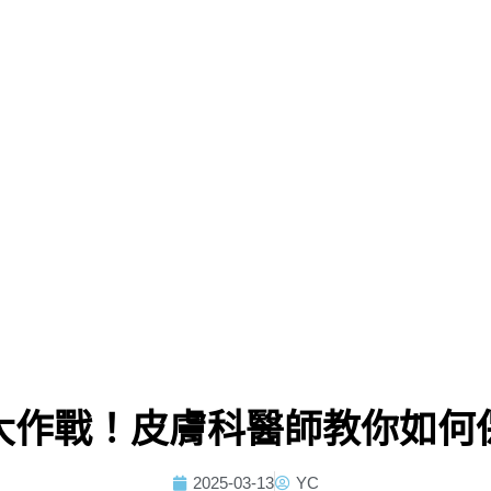
大作戰！皮膚科醫師教你如何
2025-03-13
YC